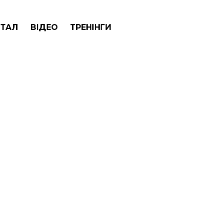
ТАЛ
ВІДЕО
ТРЕНІНГИ