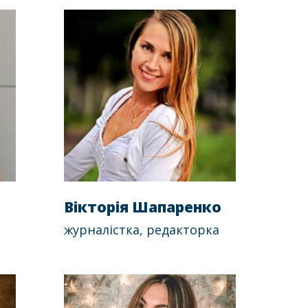
Вікторія Шапаренко
журналістка, редакторка