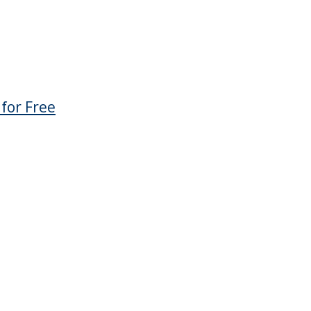
 for Free