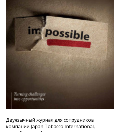
Двуязычный журнал для сотрудников
компании Japan Tobacco International,