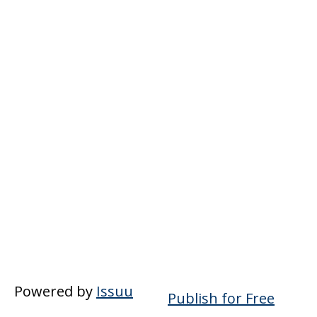
Powered by
Issuu
Publish for Free