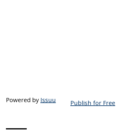
Powered by
Issuu
Publish for Free