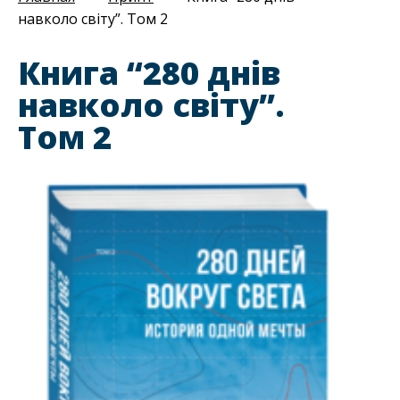
навколо світу”. Том 2
Книга “280 днів
навколо світу”.
Том 2