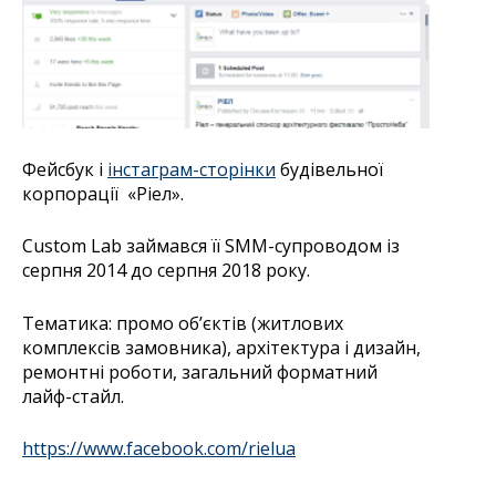
Фейсбук і
інстаграм-сторінки
будівельної
корпорації
«Ріел».
Custom Lab займався її SMM-супроводом із
серпня 2014 до серпня 2018 року.
Тематика: промо об’єктів (житлових
комплексів замовника), архітектура і дизайн,
ремонтні роботи, загальний форматний
лайф-стайл.
https://www.facebook.com/rielua