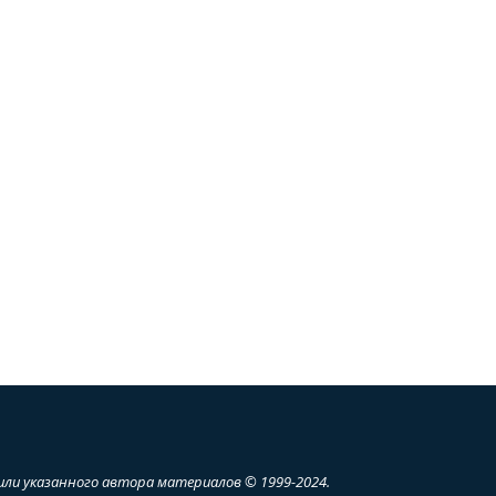
ли указанного автора материалов © 1999-2024.