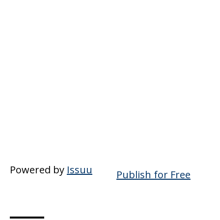
Powered by
Issuu
Publish for Free