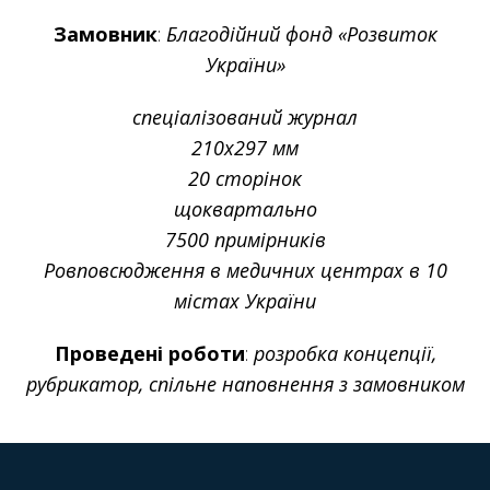
Замовник
:
Благодійний фонд «Розвиток
України»
спеціалізований журнал
210х297 мм
20 сторінок
щоквартально
7500 примірників
Ровповсюдження в медичних центрах в 10
містах України
Проведені роботи
:
розробка концепції,
рубрикатор, спільне наповнення з замовником